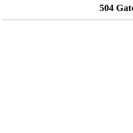
504 Gat